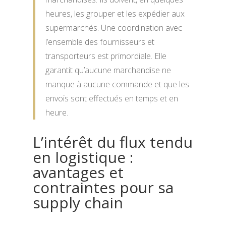
heures, les grouper et les expédier aux
supermarchés. Une coordination avec
l’ensemble des fournisseurs et
transporteurs est primordiale. Elle
garantit qu’aucune marchandise ne
manque à aucune commande et que les
envois sont effectués en temps et en
heure.
L’intérêt du flux tendu
en logistique :
avantages et
contraintes pour sa
supply chain