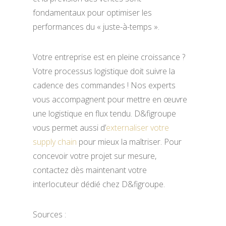
fondamentaux pour optimiser les
performances du « juste-à-temps ».
Votre entreprise est en pleine croissance ?
Votre processus logistique doit suivre la
cadence des commandes ! Nos experts
vous accompagnent pour mettre en œuvre
une logistique en flux tendu. D&figroupe
vous permet aussi d’
externaliser votre
supply chain
pour mieux la maîtriser. Pour
concevoir votre projet sur mesure,
contactez dès maintenant votre
interlocuteur dédié chez D&figroupe.
Sources :