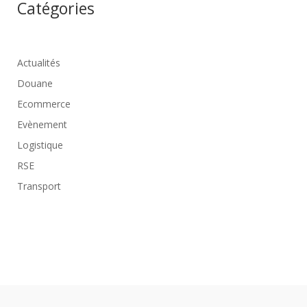
Catégories
Actualités
Douane
Ecommerce
Evènement
Logistique
RSE
Transport