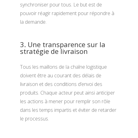
synchroniser pour tous. Le but est de
pouvoir réagir rapidement pour répondre à
la demande.
3. Une transparence sur la
stratégie de livraison
Tous les maillons de la chaîne logistique
doivent être au courant des délais de
livraison et des conditions d’envoi des
produits. Chaque acteur peut ainsi anticiper
les actions à mener pour remplir son rôle
dans les temps impartis et éviter de retarder
le processus.