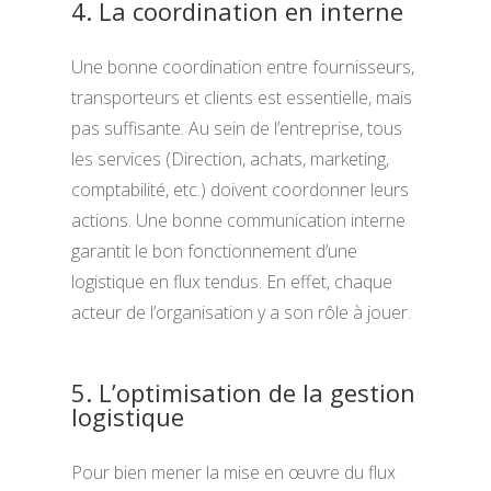
4. La coordination en interne
Une bonne coordination entre fournisseurs,
transporteurs et clients est essentielle, mais
pas suffisante. Au sein de l’entreprise, tous
les services (Direction, achats, marketing,
comptabilité, etc.) doivent coordonner leurs
actions. Une bonne communication interne
garantit le bon fonctionnement d’une
logistique en flux tendus. En effet, chaque
acteur de l’organisation y a son rôle à jouer.
5. L’optimisation de la gestion
logistique
Pour bien mener la mise en œuvre du flux