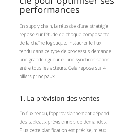
clé pour optimiser ses
performances
En supply chain, la réussite d’une stratégie
repose sur l’étude de chaque composante
de la chaîne logistique. Instaurer le flux
tendu dans ce type de processus demande
une grande rigueur et une synchronisation
entre tous les acteurs. Cela repose sur 4
piliers principaux.
1. La prévision des ventes
En flux tendu, l’approvisionnement dépend
des tableaux prévisionnels de demandes.
Plus cette planification est précise, mieux