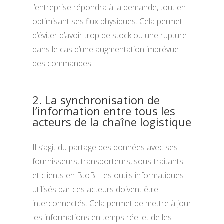
l’entreprise répondra à la demande, tout en
optimisant ses flux physiques. Cela permet
d’éviter d’avoir trop de stock ou une rupture
dans le cas d’une augmentation imprévue
des commandes.
2. La synchronisation de
l’information entre tous les
acteurs de la chaîne logistique
Il s’agit du partage des données avec ses
fournisseurs, transporteurs, sous-traitants
et clients en BtoB. Les outils informatiques
utilisés par ces acteurs doivent être
interconnectés. Cela permet de mettre à jour
les informations en temps réel et de les