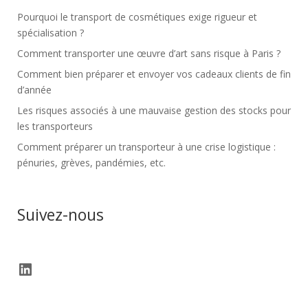
Pourquoi le transport de cosmétiques exige rigueur et
spécialisation ?
Comment transporter une œuvre d’art sans risque à Paris ?
Comment bien préparer et envoyer vos cadeaux clients de fin
d’année
Les risques associés à une mauvaise gestion des stocks pour
les transporteurs
Comment préparer un transporteur à une crise logistique :
pénuries, grèves, pandémies, etc.
Suivez-nous
LinkedIn