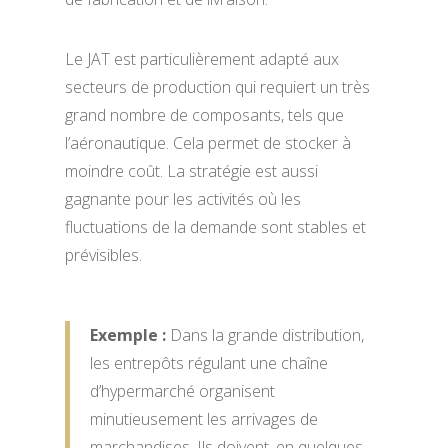
Le JAT est particulièrement adapté aux
secteurs de production qui requiert un très
grand nombre de composants, tels que
l’aéronautique. Cela permet de stocker à
moindre coût. La stratégie est aussi
gagnante pour les activités où les
fluctuations de la demande sont stables et
prévisibles.
Exemple :
Dans la grande distribution,
les entrepôts régulant une chaîne
d’hypermarché organisent
minutieusement les arrivages de
marchandises. Ils doivent, en quelques