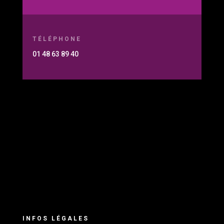
TÉLÉPHONE
01 48 63 89 40
INFOS LÉGALES