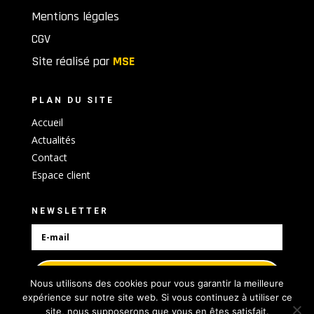
Mentions légales
CGV
Site réalisé par
MSE
PLAN DU SITE
Accueil
Actualités
Contact
Espace client
NEWSLETTER
S'abonner
Nous utilisons des cookies pour vous garantir la meilleure
expérience sur notre site web. Si vous continuez à utiliser ce
site, nous supposerons que vous en êtes satisfait.