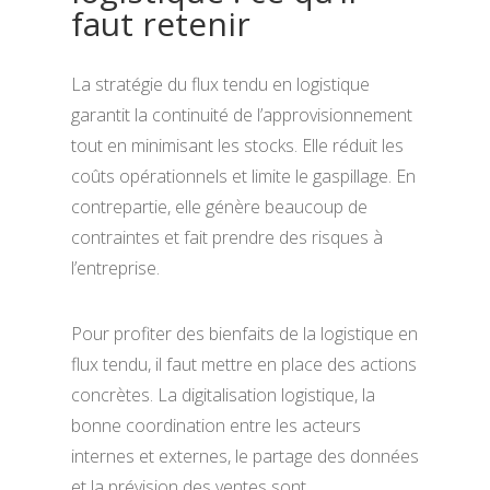
faut retenir
La stratégie du flux tendu en logistique
garantit la continuité de l’approvisionnement
tout en minimisant les stocks. Elle réduit les
coûts opérationnels et limite le gaspillage. En
contrepartie, elle génère beaucoup de
contraintes et fait prendre des risques à
l’entreprise.
Pour profiter des bienfaits de la logistique en
flux tendu, il faut mettre en place des actions
concrètes. La digitalisation logistique, la
bonne coordination entre les acteurs
internes et externes, le partage des données
et la prévision des ventes sont