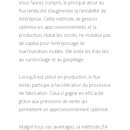
Vous l’aurez compris, le principal atout du
flux tendu est d’augmenter la rentabilité de
l’entreprise. Cette méthode de gestion
optimise les approvisionnements et la
production, réduit les stocks, ne mobilise pas
de capital pour l’entreposage de
marchandises inutiles. Elle limite les frais liés
au surstockage et au gaspillage.
Lorsqu’il est utilisé en production, le flux
tendu participe à l’accélération du processus
de fabrication. Celui-ci gagne en efficacité
grâce aux prévisions de vente qui
permettent un approvisionnement optimisé.
Malgré tous ces avantages, la méthode JTA