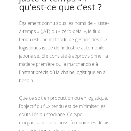
qu’est-ce que c’est ?
Également connu sous les noms de « juste-
à-temps » (JAT) ou « zéro-délai », le flux
tendu est une méthode de gestion des flux
logistiques issue de l’industrie automobile
japonaise. Elle consiste à approvisionner la
matière première ou la marchandise à
l’instant précis où la chaîne logistique en a
besoin.
Que ce soit en production ou en logistique,
l’objectif du flux tendu est de minimiser les
coûts liés au stockage. Ce type
d’organisation vise aussi à réduire les délais
de fabrication et de livraison.