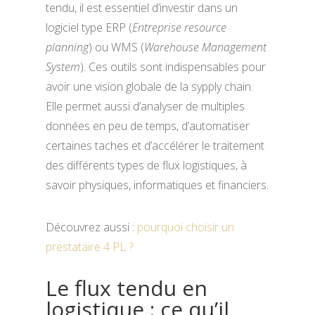
tendu, il est essentiel d’investir dans un
logiciel type ERP (
Entreprise resource
planning
) ou WMS (
Warehouse Management
System
). Ces outils sont indispensables pour
avoir une vision globale de la sypply chain.
Elle permet aussi d’analyser de multiples
données en peu de temps, d’automatiser
certaines taches et d’accélérer le traitement
des différents types de flux logistiques, à
savoir physiques, informatiques et financiers.
Découvrez aussi :
pourquoi choisir un
prestataire 4 PL ?
Le flux tendu en
logistique : ce qu’il