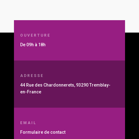
OUVERTURE
De 09h à 18h
ADRESSE
44 Rue des Chardonnerets, 93290 Tremblay-
en-France
EMAIL
Formulaire de contact