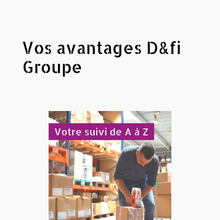
Vos avantages D&fi
Groupe