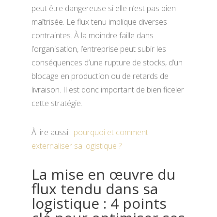
peut être dangereuse si elle n’est pas bien
maîtrisée. Le flux tenu implique diverses
contraintes. À la moindre faille dans
l’organisation, l’entreprise peut subir les
conséquences d’une rupture de stocks, d’un
blocage en production ou de retards de
livraison. Il est donc important de bien ficeler
cette stratégie.
À lire aussi :
pourquoi et comment
externaliser sa logistique ?
La mise en œuvre du
flux tendu dans sa
logistique : 4 points