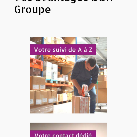
Groupe