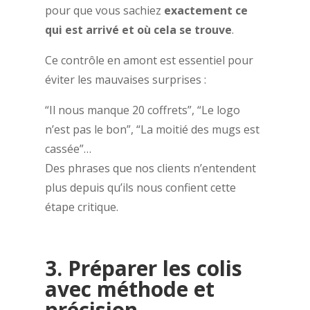
pour que vous sachiez
exactement ce
qui est arrivé et où cela se trouve
.
Ce contrôle en amont est essentiel pour
éviter les mauvaises surprises :
“Il nous manque 20 coffrets”, “Le logo
n’est pas le bon”, “La moitié des mugs est
cassée”…
Des phrases que nos clients n’entendent
plus depuis qu’ils nous confient cette
étape critique.
3. Préparer les colis
avec méthode et
précision