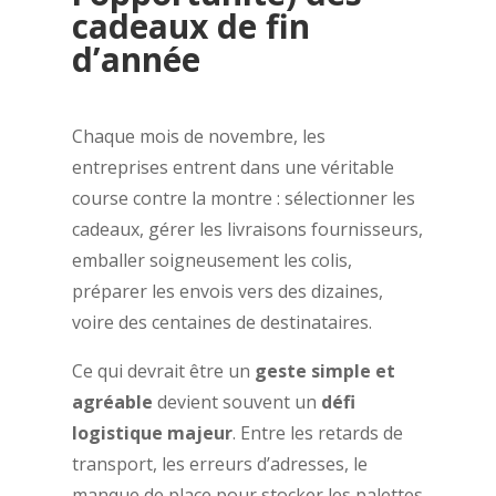
cadeaux de fin
d’année
Chaque mois de novembre, les
entreprises entrent dans une véritable
course contre la montre : sélectionner les
cadeaux, gérer les livraisons fournisseurs,
emballer soigneusement les colis,
préparer les envois vers des dizaines,
voire des centaines de destinataires.
Ce qui devrait être un
geste simple et
agréable
devient souvent un
défi
logistique majeur
. Entre les retards de
transport, les erreurs d’adresses, le
manque de place pour stocker les palettes