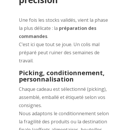
Une fois les stocks validés, vient la phase
la plus délicate : la
préparation des
commandes
.
C’est ici que tout se joue. Un colis mal
préparé peut ruiner des semaines de
travail.
Picking, conditionnement,
personnalisation
Chaque cadeau est sélectionné (picking),
assemblé, emballé et étiqueté selon vos
consignes.
Nous adaptons le conditionnement selon
la fragilité des produits ou la destination
finale (coffrets alimentaires, bouteilles,