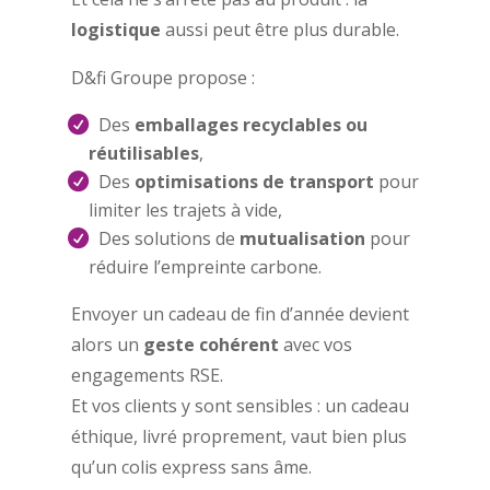
logistique
aussi peut être plus durable.
D&fi Groupe propose :
Des
emballages recyclables ou
réutilisables
,
Des
optimisations de transport
pour
limiter les trajets à vide,
Des solutions de
mutualisation
pour
réduire l’empreinte carbone.
Envoyer un cadeau de fin d’année devient
alors un
geste cohérent
avec vos
engagements RSE.
Et vos clients y sont sensibles : un cadeau
éthique, livré proprement, vaut bien plus
qu’un colis express sans âme.