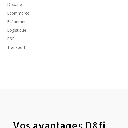
Douane
Ecommerce
Evènement
Logistique
RSE
Transport
Vos avantages D&fi