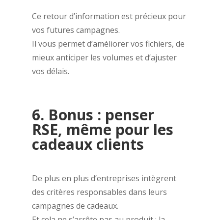
Ce retour d’information est précieux pour
vos futures campagnes.
Il vous permet d’améliorer vos fichiers, de
mieux anticiper les volumes et d’ajuster
vos délais.
6. Bonus : penser
RSE, même pour les
cadeaux clients
De plus en plus d’entreprises intègrent
des critères responsables dans leurs
campagnes de cadeaux.
Et cela ne s’arrête pas au produit : la