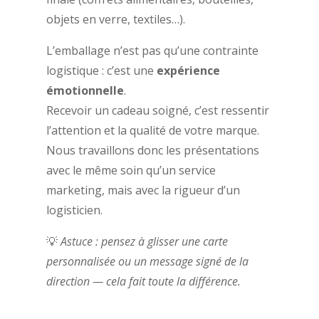
objets en verre, textiles…).
L’emballage n’est pas qu’une contrainte
logistique : c’est une
expérience
émotionnelle
.
Recevoir un cadeau soigné, c’est ressentir
l’attention et la qualité de votre marque.
Nous travaillons donc les présentations
avec le même soin qu’un service
marketing, mais avec la rigueur d’un
logisticien.
💡
Astuce : pensez à glisser une carte
personnalisée ou un message signé de la
direction — cela fait toute la différence.