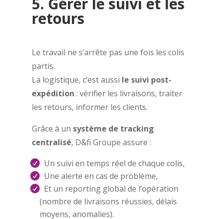
5. Gérer le suivi et les
retours
Le travail ne s’arrête pas une fois les colis
partis.
La logistique, c’est aussi
le suivi post-
expédition
: vérifier les livraisons, traiter
les retours, informer les clients.
Grâce à un
système de tracking
centralisé
, D&fi Groupe assure :
Un suivi en temps réel de chaque colis,
Une alerte en cas de problème,
Et un reporting global de l’opération
(nombre de livraisons réussies, délais
moyens, anomalies).