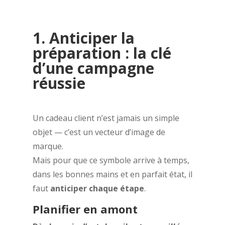
1. Anticiper la
préparation : la clé
d’une campagne
réussie
Un cadeau client n’est jamais un simple
objet — c’est un vecteur d’image de
marque.
Mais pour que ce symbole arrive à temps,
dans les bonnes mains et en parfait état, il
faut
anticiper chaque étape
.
Planifier en amont