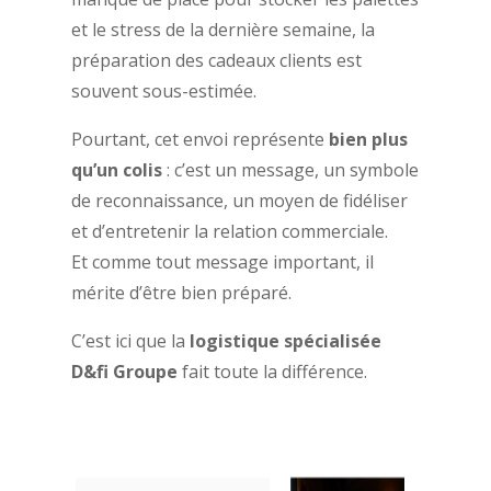
et le stress de la dernière semaine, la
préparation des cadeaux clients est
souvent sous-estimée.
Pourtant, cet envoi représente
bien plus
qu’un colis
: c’est un message, un symbole
de reconnaissance, un moyen de fidéliser
et d’entretenir la relation commerciale.
Et comme tout message important, il
mérite d’être bien préparé.
C’est ici que la
logistique spécialisée
D&fi Groupe
fait toute la différence.