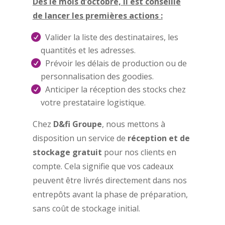
Dès le mois d’octobre, il est conseillé
de lancer les premières actions :
Valider la liste des destinataires, les
quantités et les adresses.
Prévoir les délais de production ou de
personnalisation des goodies.
Anticiper la réception des stocks chez
votre prestataire logistique.
Chez
D&fi Groupe
, nous mettons à
disposition un service de
réception et de
stockage gratuit
pour nos clients en
compte.
Cela signifie que vos cadeaux
peuvent être livrés directement dans nos
entrepôts avant la phase de préparation,
sans coût de stockage initial.