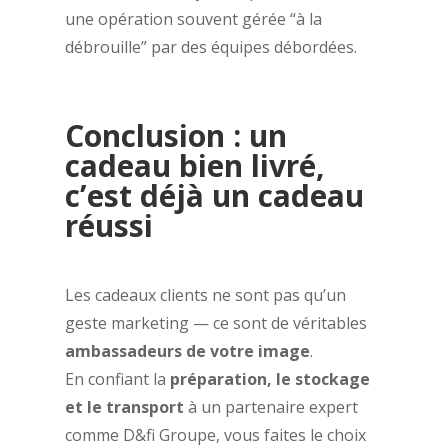
une opération souvent gérée “à la
débrouille” par des équipes débordées.
Conclusion : un
cadeau bien livré,
c’est déjà un cadeau
réussi
Les cadeaux clients ne sont pas qu’un
geste marketing — ce sont de véritables
ambassadeurs de votre image
.
En confiant la
préparation, le stockage
et le transport
à un partenaire expert
comme D&fi Groupe, vous faites le choix