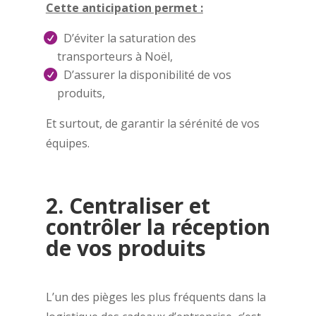
Cette anticipation permet :
D’éviter la saturation des
transporteurs à Noël,
D’assurer la disponibilité de vos
produits,
Et surtout, de garantir la sérénité de vos
équipes.
2. Centraliser et
contrôler la réception
de vos produits
L’un des pièges les plus fréquents dans la