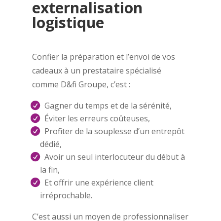
externalisation
logistique
Confier la préparation et l’envoi de vos
cadeaux à un prestataire spécialisé
comme D&fi Groupe, c’est :
Gagner du temps et de la sérénité,
Éviter les erreurs coûteuses,
Profiter de la souplesse d’un entrepôt
dédié,
Avoir un seul interlocuteur du début à
la fin,
Et offrir une expérience client
irréprochable.
C’est aussi un moyen de professionnaliser