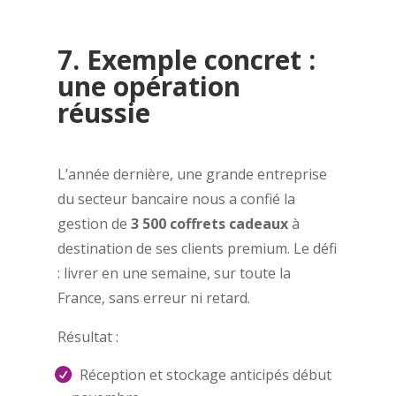
7. Exemple concret :
une opération
réussie
L’année dernière, une grande entreprise
du secteur bancaire nous a confié la
gestion de
3 500 coffrets cadeaux
à
destination de ses clients premium.
Le défi
: livrer en une semaine, sur toute la
France, sans erreur ni retard.
Résultat :
Réception et stockage anticipés début