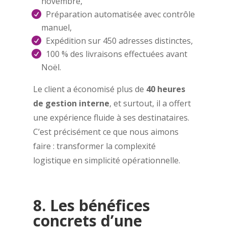
novembre,
Préparation automatisée avec contrôle
manuel,
Expédition sur 450 adresses distinctes,
100 % des livraisons effectuées avant
Noël.
Le client a économisé plus de
40 heures
de gestion interne
, et surtout, il a offert
une expérience fluide à ses destinataires.
C’est précisément ce que nous aimons
faire : transformer la complexité
logistique en simplicité opérationnelle.
8. Les bénéfices
concrets d’une