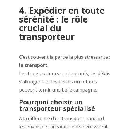
4. Expédier en toute
sérénité : le rôle
crucial du
transporteur
C’est souvent la partie la plus stressante :
le transport
.
Les transporteurs sont saturés, les délais
s’allongent, et les pertes ou retards
peuvent ternir une belle campagne.
Pourquoi choisir un
transporteur spécialisé
À la différence d’un transport standard,
les envois de cadeaux clients nécessitent :