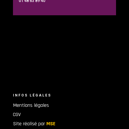
01 48 63 89 40
INFOS LÉGALES
Mentions légales
CGV
Site réalisé par
MSE