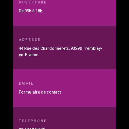
OUVERTURE
De 09h à 18h
ADRESSE
44 Rue des Chardonnerets, 93290 Tremblay-
en-France
EMAIL
Formulaire de contact
TÉLÉPHONE