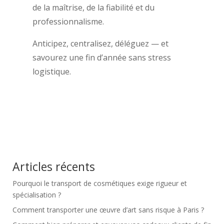
de la maîtrise, de la fiabilité et du
professionnalisme.
Anticipez, centralisez, déléguez — et
savourez une fin d’année sans stress
logistique.
Articles récents
Pourquoi le transport de cosmétiques exige rigueur et
spécialisation ?
Comment transporter une œuvre d’art sans risque à Paris ?