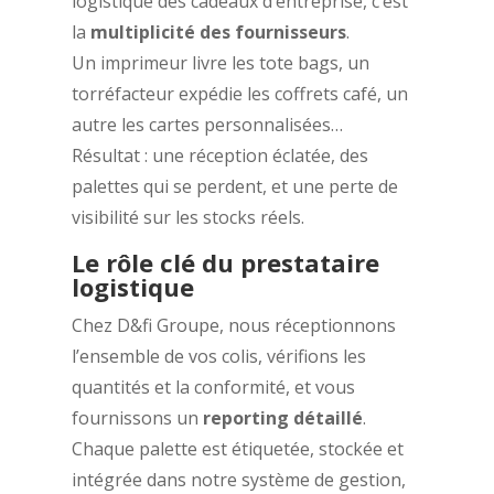
logistique des cadeaux d’entreprise, c’est
la
multiplicité des fournisseurs
.
Un imprimeur livre les tote bags, un
torréfacteur expédie les coffrets café, un
autre les cartes personnalisées…
Résultat : une réception éclatée, des
palettes qui se perdent, et une perte de
visibilité sur les stocks réels.
Le rôle clé du prestataire
logistique
Chez D&fi Groupe, nous réceptionnons
l’ensemble de vos colis, vérifions les
quantités et la conformité, et vous
fournissons un
reporting détaillé
.
Chaque palette est étiquetée, stockée et
intégrée dans notre système de gestion,