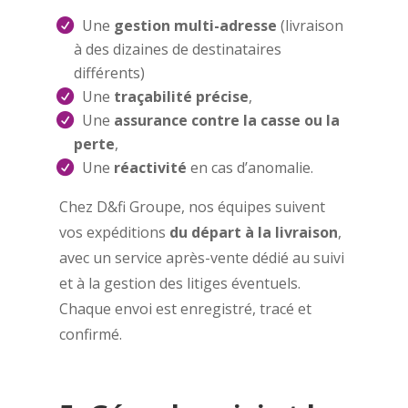
Une
gestion multi-adresse
(livraison
à des dizaines de destinataires
différents)
Une
traçabilité précise
,
Une
assurance contre la casse ou la
perte
,
Une
réactivité
en cas d’anomalie.
Chez D&fi Groupe, nos équipes suivent
vos expéditions
du départ à la livraison
,
avec un service après-vente dédié au suivi
et à la gestion des litiges éventuels.
Chaque envoi est enregistré, tracé et
confirmé.