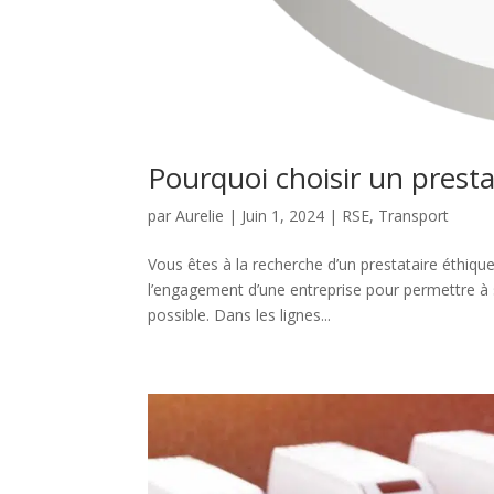
Pourquoi choisir un prestat
par
Aurelie
|
Juin 1, 2024
|
RSE
,
Transport
Vous êtes à la recherche d’un prestataire éthiqu
l’engagement d’une entreprise pour permettre à se
possible. Dans les lignes...