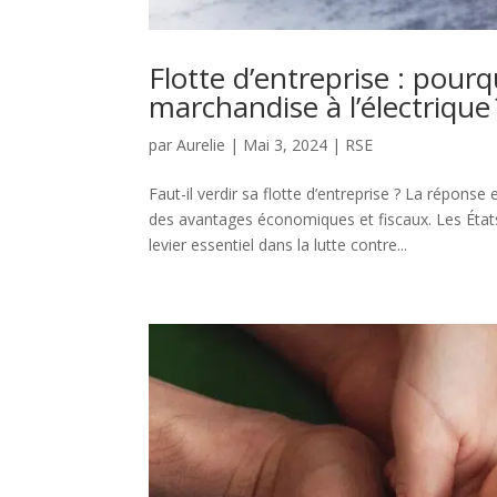
Flotte d’entreprise : pour
marchandise à l’électrique 
par
Aurelie
|
Mai 3, 2024
|
RSE
Faut-il verdir sa flotte d’entreprise ? La réponse
des avantages économiques et fiscaux. Les États
levier essentiel dans la lutte contre...