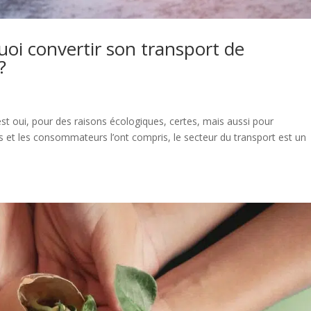
quoi convertir son transport de
?
 est oui, pour des raisons écologiques, certes, mais aussi pour
 et les consommateurs l’ont compris, le secteur du transport est un