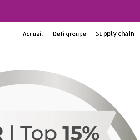
Supply chain
Accueil
Défi groupe