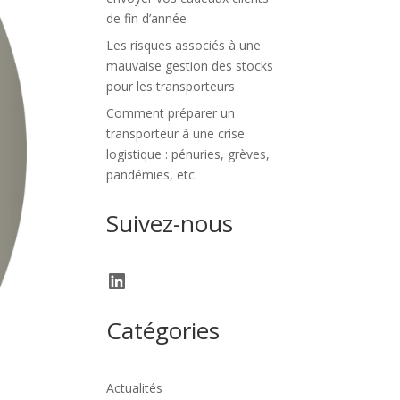
de fin d’année
Les risques associés à une
mauvaise gestion des stocks
pour les transporteurs
Comment préparer un
transporteur à une crise
logistique : pénuries, grèves,
pandémies, etc.
Suivez-nous
LinkedIn
Catégories
Actualités