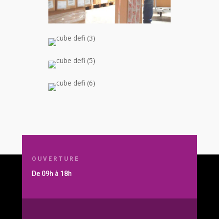
OUVERTURE
De 09h à 18h