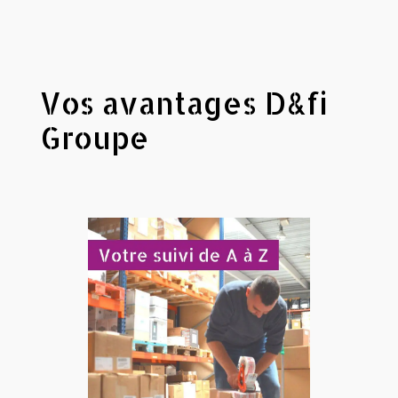
Vos avantages D&fi
Groupe