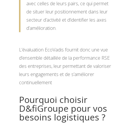
avec celles de leurs pairs, ce qui permet
de situer leur positionnement dans leur
secteur d’activité et d’identifier les axes
d’amélioration.
L’évaluation EcoVadis fournit donc une vue
d’ensemble détaillée de la performance RSE
des entreprises, leur permettant de valoriser
leurs engagements et de s’améliorer
continuellement
Pourquoi choisir
D&fiGroupe pour vos
besoins logistiques ?