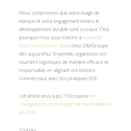
Nous comprenons que votre image de
marque et votre engagement envers le
développement durable sont cruciaux. C’est
pourquoi nous vous invitons à
contacter
votre interlocuteur dédié
chez D&fiGroupe
dès aujourd’hui. Ensemble, organisons vos
tournées logistiques de manière efficace et
responsable, en alignant vos besoins
commerciaux avec nos pratiques RSE.
Cet article vous a plu ? Découvrez
les
changements du transport de marchandises
en 2024
.
Sources :