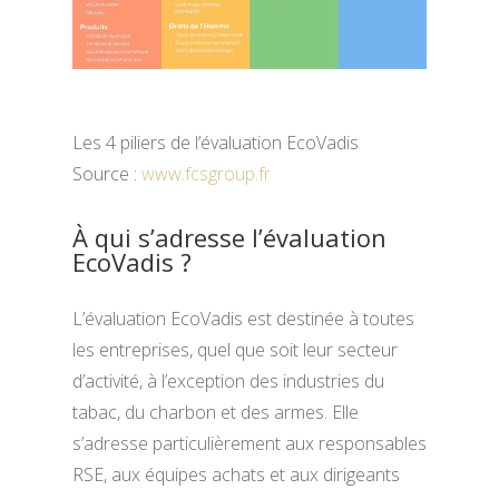
Les 4 piliers de l’évaluation EcoVadis
Source :
www.fcsgroup.fr
À qui s’adresse l’évaluation
EcoVadis ?
L’évaluation EcoVadis est destinée à toutes
les entreprises, quel que soit leur secteur
d’activité, à l’exception des industries du
tabac, du charbon et des armes. Elle
s’adresse particulièrement aux responsables
RSE, aux équipes achats et aux dirigeants