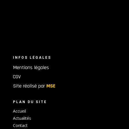
INFOS LÉGALES
Mentions légales
CGV
Site réalisé par
MSE
PLAN DU SITE
Accueil
Actualités
Contact