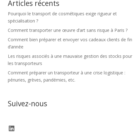
Articles récents
Pourquoi le transport de cosmétiques exige rigueur et
spécialisation ?
Comment transporter une œuvre d’art sans risque à Paris ?
Comment bien préparer et envoyer vos cadeaux clients de fin
d’année
Les risques associés à une mauvaise gestion des stocks pour
les transporteurs
Comment préparer un transporteur à une crise logistique :
pénuries, grèves, pandémies, etc.
Suivez-nous
LinkedIn