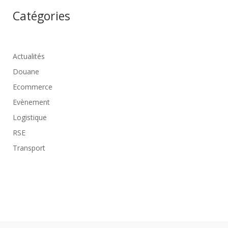
Catégories
Actualités
Douane
Ecommerce
Evènement
Logistique
RSE
Transport