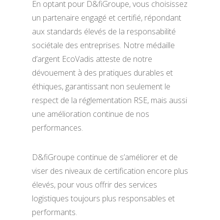
En optant pour D&fiGroupe, vous choisissez
un partenaire engagé et certifié, répondant
aux standards élevés de la responsabilité
sociétale des entreprises. Notre médaille
d’argent EcoVadis atteste de notre
dévouement à des pratiques durables et
éthiques, garantissant non seulement le
respect de la réglementation RSE, mais aussi
une amélioration continue de nos
performances.
D&fiGroupe continue de s’améliorer et de
viser des niveaux de certification encore plus
élevés, pour vous offrir des services
logistiques toujours plus responsables et
performants.