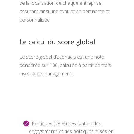
de la localisation de chaque entreprise,
assurant ainsi une évaluation pertinente et
personnalisée.
Le calcul du score global
Le score global d’EcoVadis est une note
pondérée sur 100, calculée à partir de trois
niveaux de management :
Politiques (25 %) : évaluation des
engagements et des politiques mises en