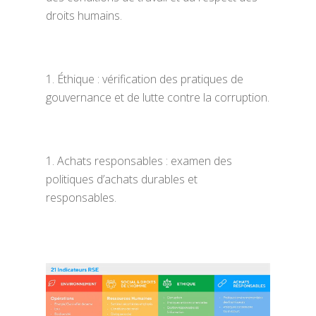
droits humains.
Éthique : vérification des pratiques de
gouvernance et de lutte contre la corruption.
Achats responsables : examen des
politiques d’achats durables et
responsables.