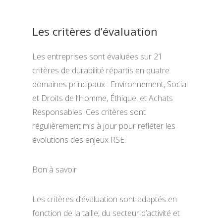
Les critères d’évaluation
Les entreprises sont évaluées sur 21
critères de durabilité répartis en quatre
domaines principaux : Environnement, Social
et Droits de l’Homme, Éthique, et Achats
Responsables. Ces critères sont
régulièrement mis à jour pour refléter les
évolutions des enjeux RSE.
Bon à savoir
Les critères d’évaluation sont adaptés en
fonction de la taille, du secteur d’activité et