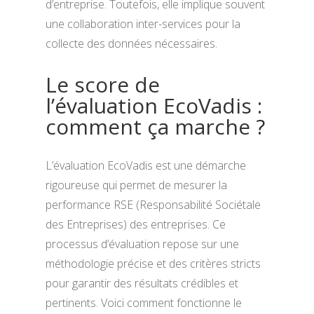
d’entreprise. Toutefois, elle implique souvent
une collaboration inter-services pour la
collecte des données nécessaires.
Le score de
l’évaluation EcoVadis :
comment ça marche ?
L’évaluation EcoVadis est une démarche
rigoureuse qui permet de mesurer la
performance RSE (Responsabilité Sociétale
des Entreprises) des entreprises. Ce
processus d’évaluation repose sur une
méthodologie précise et des critères stricts
pour garantir des résultats crédibles et
pertinents. Voici comment fonctionne le