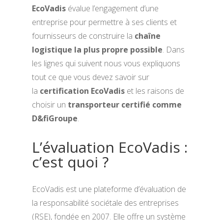
EcoVadis
évalue l’engagement d’une
entreprise pour permettre à ses clients et
fournisseurs de construire la
chaîne
logistique la plus propre possible
. Dans
les lignes qui suivent nous vous expliquons
tout ce que vous devez savoir sur
la
certification EcoVadis
et les raisons de
choisir un
transporteur certifié comme
D&fiGroupe
.
L’évaluation EcoVadis :
c’est quoi ?
EcoVadis est une plateforme d’évaluation de
la responsabilité sociétale des entreprises
(RSE), fondée en 2007. Elle offre un système