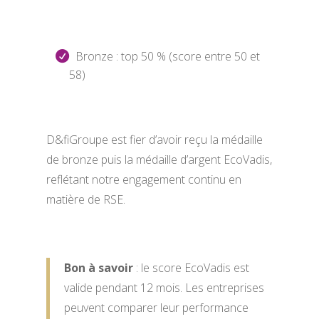
Bronze : top 50 % (score entre 50 et
58)
D&fiGroupe est fier d’avoir reçu la médaille
de bronze puis la médaille d’argent EcoVadis,
reflétant notre engagement continu en
matière de RSE.
Bon à savoir
: le score EcoVadis est
valide pendant 12 mois. Les entreprises
peuvent comparer leur performance