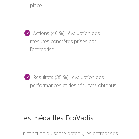
place.
Actions (40 %) : évaluation des
mesures concrètes prises par
l’entreprise.
Résultats (35 %) : évaluation des
performances et des résultats obtenus.
Les médailles EcoVadis
En fonction du score obtenu, les entreprises