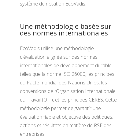
système de notation EcoVadis.
Une méthodologie basée sur
des normes internationales
EcoVadis utilise une méthodologie
d’évaluation alignée sur des normes
internationales de développement durable,
telles que la norme ISO 26000, les principes
du Pacte mondial des Nations Unies, les
conventions de l’Organisation Internationale
du Travail (OIT), et les principes CERES. Cette
méthodologie permet de garantir une
évaluation fiable et objective des politiques,
actions et résultats en matière de RSE des
entreprises.