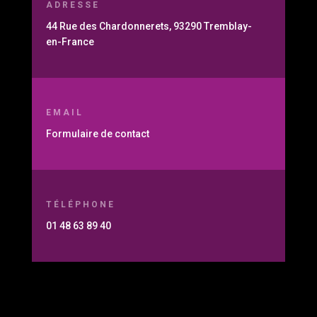
ADRESSE
44 Rue des Chardonnerets, 93290 Tremblay-
en-France
EMAIL
Formulaire de contact
TÉLÉPHONE
01 48 63 89 40