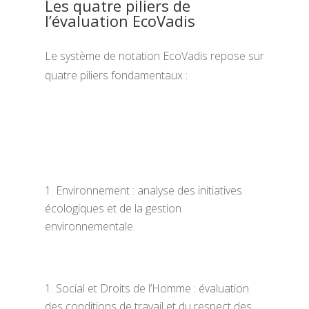
Les quatre piliers de
l’évaluation EcoVadis
Le système de notation EcoVadis repose sur
quatre piliers fondamentaux :
Environnement : analyse des initiatives
écologiques et de la gestion
environnementale.
Social et Droits de l’Homme : évaluation
des conditions de travail et du respect des