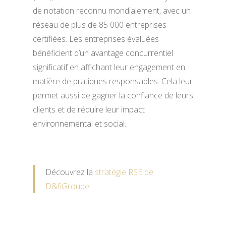
de notation reconnu mondialement, avec un
réseau de plus de 85 000 entreprises
certifiées. Les entreprises évaluées
bénéficient d’un avantage concurrentiel
significatif en affichant leur engagement en
matière de pratiques responsables. Cela leur
permet aussi de gagner la confiance de leurs
clients et de réduire leur impact
environnemental et social.
Découvrez la
stratégie RSE de
D&fiGroupe
.