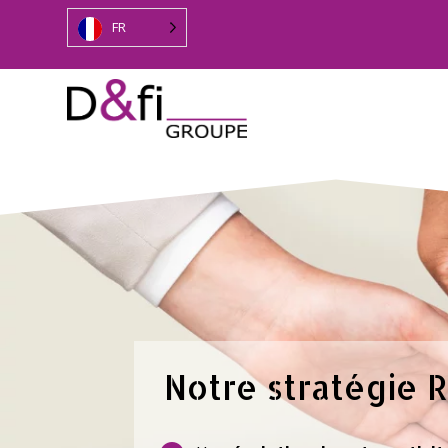
FR
Notre stratégie 