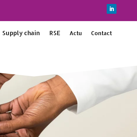
Supply chain
RSE
Actu
Contact