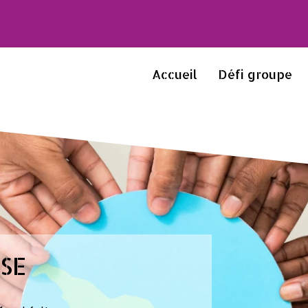
Accueil
Défi groupe
RSE