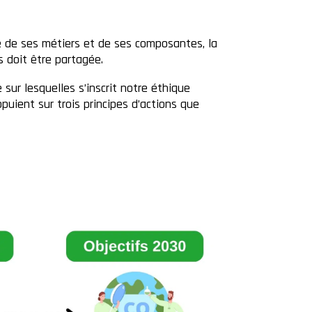
té de ses métiers et de ses composantes, la
 doit être partagée.
sur lesquelles s’inscrit notre éthique
uient sur trois principes d’actions que