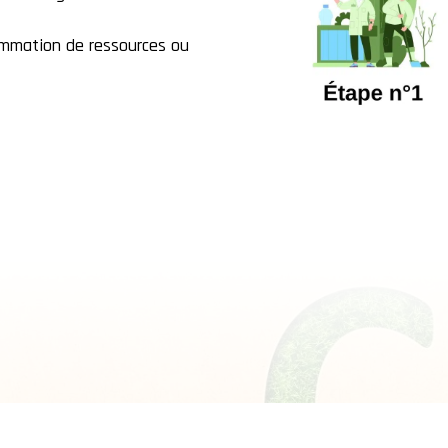
ommation de ressources ou