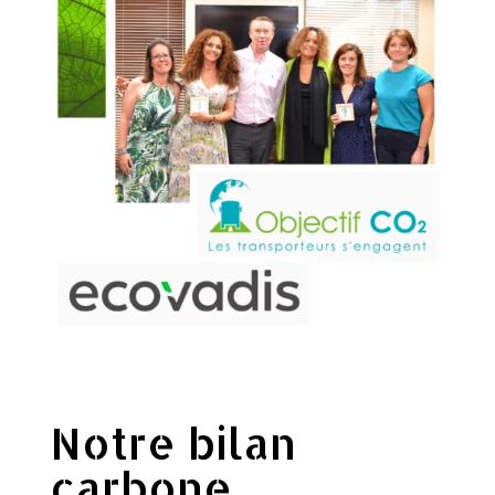
Notre bilan
carbone