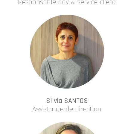
Responsable adv & service client
Silvia SANTOS
Assistante de direction