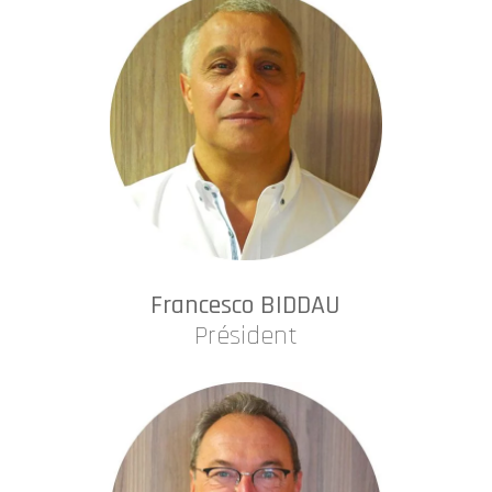
Francesco BIDDAU
Président