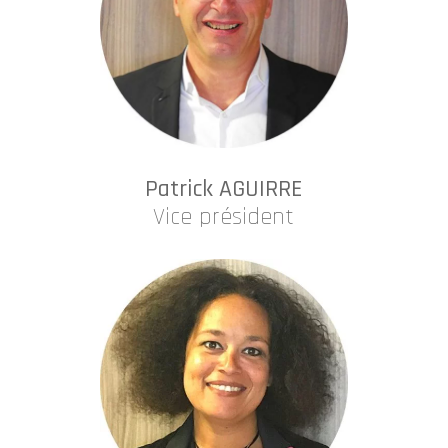
Patrick AGUIRRE
Vice président