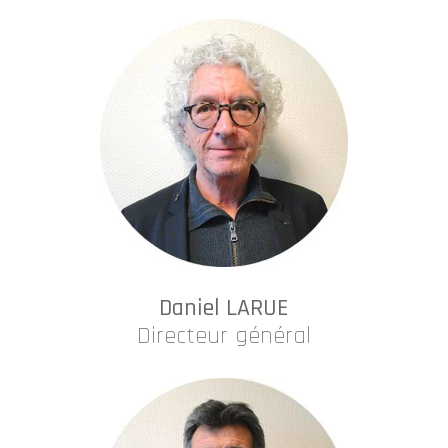
Daniel LARUE
Directeur général