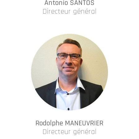
Antonio SANTOS
Directeur général
Rodolphe MANEUVRIER
Directeur général