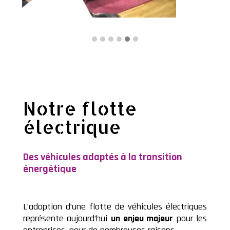
Notre flotte
électrique
Des véhicules adaptés à la transition
énergétique
L’adoption d’une flotte de véhicules électriques
représente aujourd’hui
un enjeu majeur
pour les