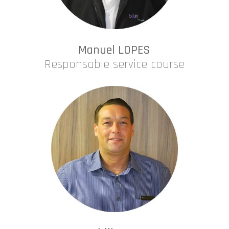
Manuel LOPES
Responsable service course