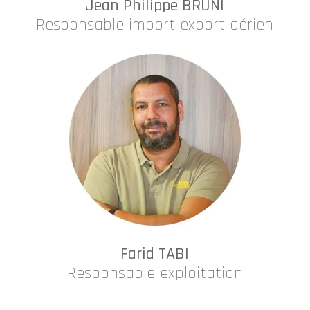
Jean Philippe BRUNI
Responsable import export aérien
Farid TABI
Responsable exploitation