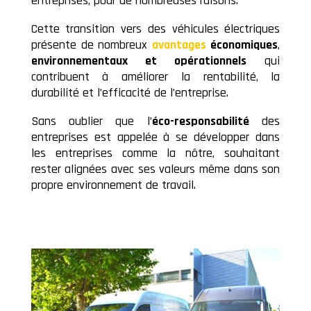
entreprises, pour de nombreuses raisons.
Cette transition vers des véhicules électriques
présente de nombreux
avantages
économiques
,
environnementaux et opérationnels
qui
contribuent à améliorer la rentabilité, la
durabilité et l’efficacité de l’entreprise.
Sans oublier que l’
éco-responsabilité
des
entreprises est appelée à se développer dans
les entreprises comme la nôtre, souhaitant
rester alignées avec ses valeurs même dans son
propre environnement de travail.