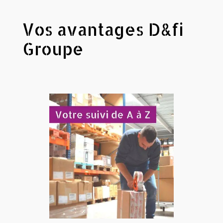
Vos avantages D&fi
Groupe