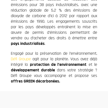
émissions pour 38 pays industrialisés, avec une
réduction globale de 5,2 % des émissions de
dioxyde de carbone d’ici à 2012 par rapport aux
émissions de 1990. Les engagements souscrits
par les pays développés entraînent la mise en
œuvre de permis d’émissions permettant de
vendre ou d’acheter des droits à émettre entre
pays industrialisés
.
Engagé pour la préservation de l’environnement,
Défi Groupe
agit pour la planète. Vous avez déjà
intégré la
protection de l’environnement
et le
développement durable
dans votre stratégie ?
Défi Groupe vous accompagne et propose ses
offres GREEN décarbonées.