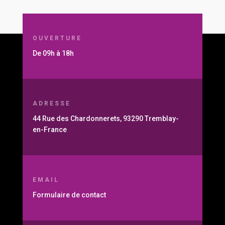
OUVERTURE
De 09h à 18h
ADRESSE
44 Rue des Chardonnerets, 93290 Tremblay-
en-France
EMAIL
Formulaire de contact