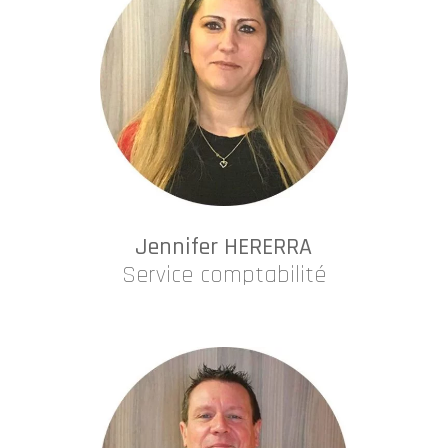
Jennifer HERERRA
Service comptabilité