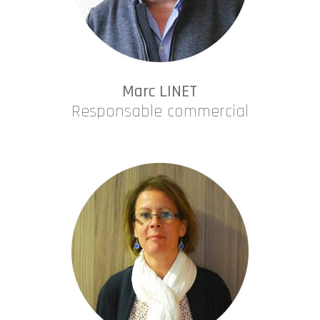
Marc LINET
Responsable commercial