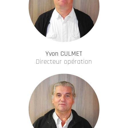
Yvon CULMET
Directeur opération