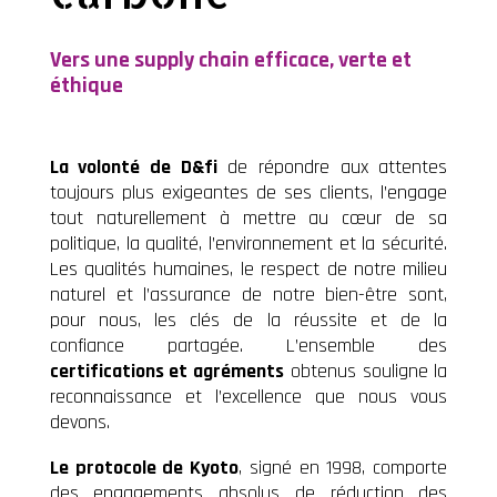
Vers une supply chain efficace, verte et
éthique
La volonté de D&fi
de répondre aux attentes
toujours plus exigeantes de ses clients, l’engage
tout naturellement à mettre au cœur de sa
politique, la qualité, l’environnement et la sécurité.
Les qualités humaines, le respect de notre milieu
naturel et l’assurance de notre bien-être sont,
pour nous, les clés de la réussite et de la
confiance partagée. L’ensemble des
certifications et agréments
obtenus souligne la
reconnaissance et l’excellence que nous vous
devons.
Le protocole de Kyoto
, signé en 1998, comporte
des engagements absolus de réduction des