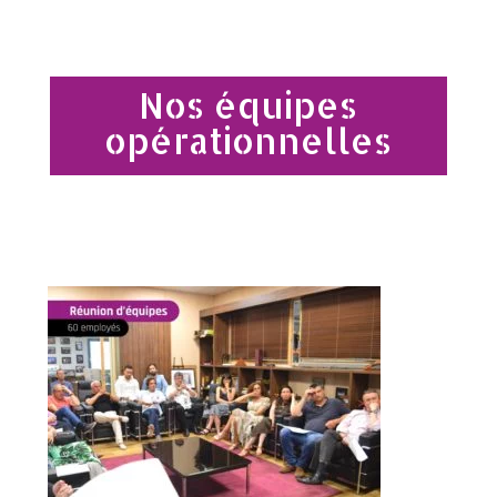
Nos équipes
opérationnelles