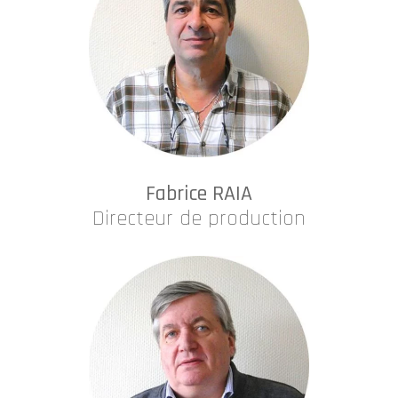
Fabrice RAIA
Directeur de production