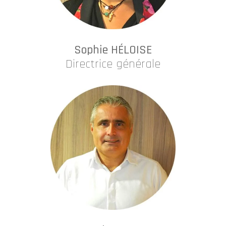
Sophie HÉLOISE
Directrice générale