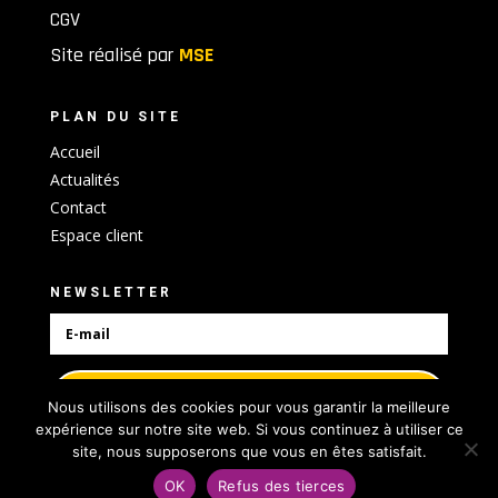
CGV
Site réalisé par
MSE
PLAN DU SITE
Accueil
Actualités
Contact
Espace client
NEWSLETTER
S'abonner
Nous utilisons des cookies pour vous garantir la meilleure
expérience sur notre site web. Si vous continuez à utiliser ce
site, nous supposerons que vous en êtes satisfait.
OK
Refus des tierces