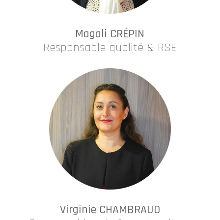
Magali CRÉPIN
Responsable qualité & RSE
Virginie CHAMBRAUD