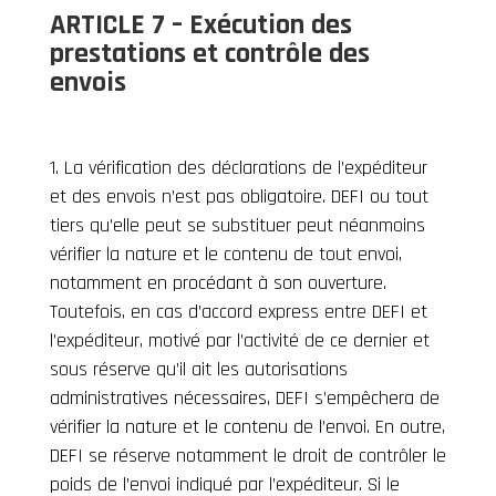
ARTICLE 7 – Exécution des
prestations et contrôle des
envois
La vérification des déclarations de l’expéditeur
et des envois n’est pas obligatoire. DEFI ou tout
tiers qu’elle peut se substituer peut néanmoins
vérifier la nature et le contenu de tout envoi,
notamment en procédant à son ouverture.
Toutefois, en cas d’accord express entre DEFI et
l’expéditeur, motivé par l’activité de ce dernier et
sous réserve qu’il ait les autorisations
administratives nécessaires, DEFI s’empêchera de
vérifier la nature et le contenu de l’envoi. En outre,
DEFI se réserve notamment le droit de contrôler le
poids de l’envoi indiqué par l’expéditeur. Si le