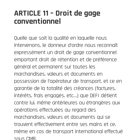
ARTICLE 11 – Droit de gage
conventionnel
Quelle que soit la qualité en laquelle nous
intervenons, le donneur d’ordre nous reconnaît
expressément un droit de gage conventionnel
emportant droit de rétention et de préférence
général et permanent sur toutes les
marchandises, valeurs et documents en
possession de l’opérateur de transport, et ce en
garantie de la totalité des créances (factures,
intérêts, frais engagés, etc…) que DEFI détient
contre lui, même antérieures ou étrangères aux
opérations effectuées au regard des
marchandises, valeurs et documents qui se
trouvent effectivement entre ses mains et ce,
même en cas de transport international effectué
sous CMR.