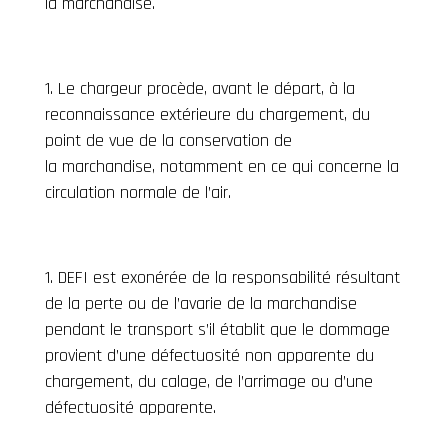
la marchandise.
Le chargeur procède, avant le départ, à la
reconnaissance extérieure du chargement, du
point de vue de la conservation de
la marchandise, notamment en ce qui concerne la
circulation normale de l’air.
DEFI est exonérée de la responsabilité résultant
de la perte ou de l’avarie de la marchandise
pendant le transport s’il établit que le dommage
provient d’une défectuosité non apparente du
chargement, du calage, de l’arrimage ou d’une
défectuosité apparente.