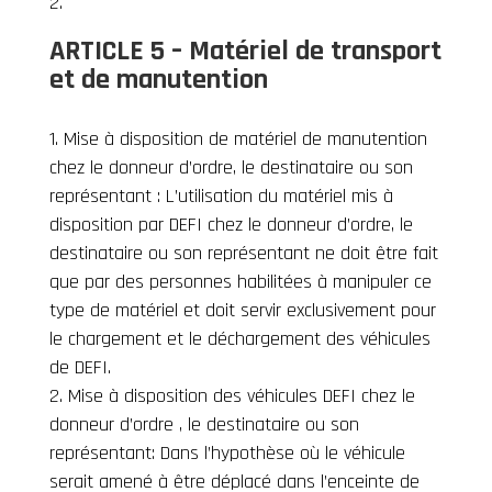
ARTICLE 5 – Matériel de transport
et de manutention
Mise à disposition de matériel de manutention
chez le donneur d’ordre, le destinataire ou son
représentant : L’utilisation du matériel mis à
disposition par DEFI chez le donneur d’ordre, le
destinataire ou son représentant ne doit être fait
que par des personnes habilitées à manipuler ce
type de matériel et doit servir exclusivement pour
le chargement et le déchargement des véhicules
de DEFI.
Mise à disposition des véhicules DEFI chez le
donneur d’ordre , le destinataire ou son
représentant: Dans l’hypothèse où le véhicule
serait amené à être déplacé dans l’enceinte de