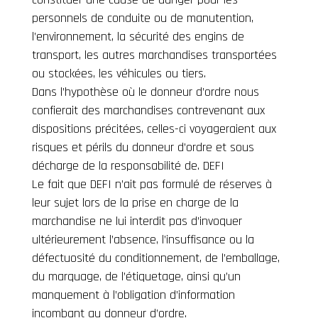
personnels de conduite ou de manutention,
l’environnement, la sécurité des engins de
transport, les autres marchandises transportées
ou stockées, les véhicules ou tiers.
Dans l’hypothèse où le donneur d’ordre nous
confierait des marchandises contrevenant aux
dispositions précitées, celles-ci voyageraient aux
risques et périls du donneur d’ordre et sous
décharge de la responsabilité de. DEFI
Le fait que DEFI n’ait pas formulé de réserves à
leur sujet lors de la prise en charge de la
marchandise ne lui interdit pas d’invoquer
ultérieurement l’absence, l’insuffisance ou la
défectuosité du conditionnement, de l’emballage,
du marquage, de l’étiquetage, ainsi qu’un
manquement à l’obligation d’information
incombant au donneur d’ordre.