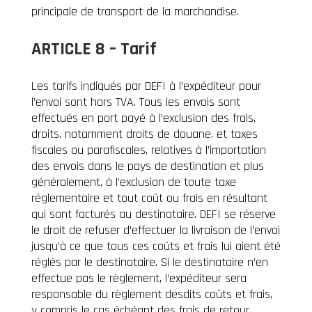
principale de transport de la marchandise.
ARTICLE 8 – Tarif
Les tarifs indiqués par DEFI à l’expéditeur pour
l’envoi sont hors TVA. Tous les envois sont
effectués en port payé à l’exclusion des frais,
droits, notamment droits de douane, et taxes
fiscales ou parafiscales, relatives à l’importation
des envois dans le pays de destination et plus
généralement, à l’exclusion de toute taxe
réglementaire et tout coût ou frais en résultant
qui sont facturés au destinataire. DEFI se réserve
le droit de refuser d’effectuer la livraison de l’envoi
jusqu’à ce que tous ces coûts et frais lui aient été
réglés par le destinataire. Si le destinataire n’en
effectue pas le règlement, l’expéditeur sera
responsable du règlement desdits coûts et frais,
y compris le cas échéant des frais de retour.