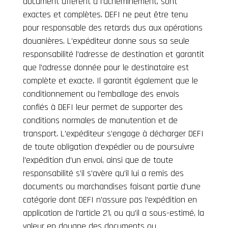
document afférent à l’acheminement, sont
exactes et complètes. DEFI ne peut être tenu
pour responsable des retards dus aux opérations
douanières. L’expéditeur donne sous sa seule
responsabilité l’adresse de destination et garantit
que l’adresse donnée pour le destinataire est
complète et exacte. Il garantit également que le
conditionnement ou l’emballage des envois
confiés à DEFI leur permet de supporter des
conditions normales de manutention et de
transport. L’expéditeur s’engage à décharger DEFI
de toute obligation d’expédier ou de poursuivre
l’expédition d’un envoi, ainsi que de toute
responsabilité s’il s’avère qu’il lui a remis des
documents ou marchandises faisant partie d’une
catégorie dont DEFI n’assure pas l’expédition en
application de l’article 21, ou qu’il a sous-estimé, la
valeur en douane des documents ou