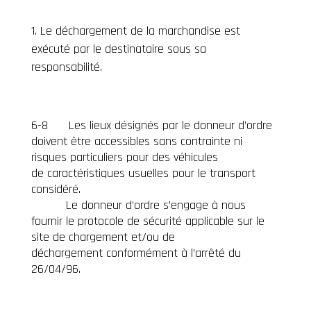
Le déchargement de la marchandise est
exécuté par le destinataire sous sa
responsabilité.
6-8 Les lieux désignés par le donneur d’ordre
doivent être accessibles sans contrainte ni
risques particuliers pour des véhicules
de caractéristiques usuelles pour le transport
considéré.
Le donneur d’ordre s’engage à nous
fournir le protocole de sécurité applicable sur le
site de chargement et/ou de
déchargement conformément à l’arrêté du
26/04/96.