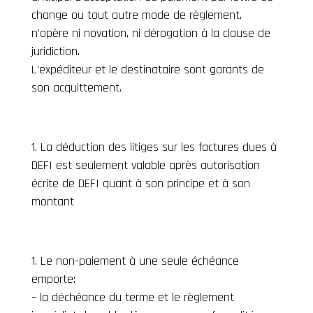
change ou tout autre mode de règlement,
n’opère ni novation, ni dérogation à la clause de
juridiction.
L’expéditeur et le destinataire sont garants de
son acquittement.
La déduction des litiges sur les factures dues à
DEFI est seulement valable après autorisation
écrite de DEFI quant à son principe et à son
montant
Le non-paiement à une seule échéance
emporte:
– la déchéance du terme et le règlement