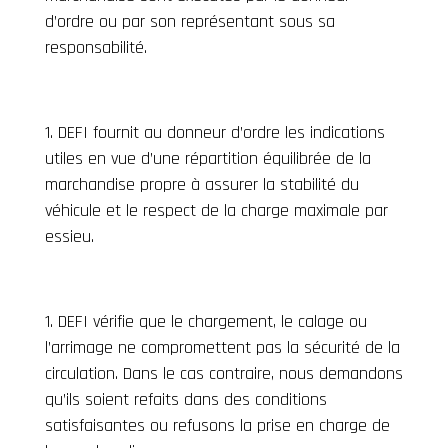
d’ordre ou par son représentant sous sa
responsabilité.
DEFI fournit au donneur d’ordre les indications
utiles en vue d’une répartition équilibrée de la
marchandise propre à assurer la stabilité du
véhicule et le respect de la charge maximale par
essieu.
DEFI vérifie que le chargement, le calage ou
l’arrimage ne compromettent pas la sécurité de la
circulation. Dans le cas contraire, nous demandons
qu’ils soient refaits dans des conditions
satisfaisantes ou refusons la prise en charge de