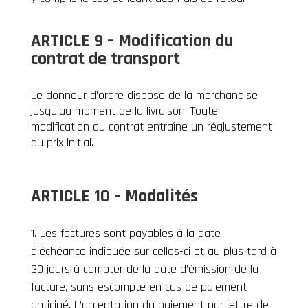
ARTICLE 9 – Modification du
contrat de transport
Le donneur d’ordre dispose de la marchandise
jusqu’au moment de la livraison. Toute
modification au contrat entraîne un réajustement
du prix initial.
ARTICLE 10 – Modalités
Les factures sont payables à la date
d’échéance indiquée sur celles-ci et au plus tard à
30 jours à compter de la date d’émission de la
facture, sans escompte en cas de paiement
anticipé. L’acceptation du paiement par lettre de