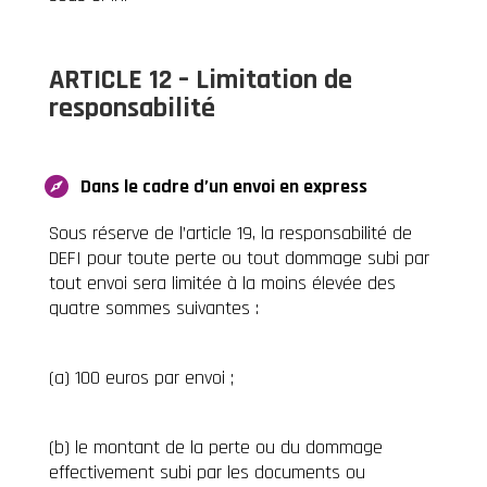
ARTICLE 12 – Limitation de
responsabilité
Dans le cadre d’un envoi en express
Sous réserve de l’article 19, la responsabilité de
DEFI pour toute perte ou tout dommage subi par
tout envoi sera limitée à la moins élevée des
quatre sommes suivantes :
(a) 100 euros par envoi ;
(b) le montant de la perte ou du dommage
effectivement subi par les documents ou