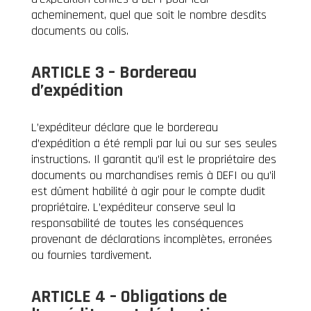
acheminement, quel que soit le nombre desdits
documents ou colis
.
ARTICLE 3 – Bordereau
d’expédition
L’expéditeur déclare que le bordereau
d’expédition a été rempli par lui ou sur ses seules
instructions. Il garantit qu’il est le propriétaire des
documents ou marchandises remis à DEFI ou qu’il
est dûment habilité à agir pour le compte dudit
propriétaire. L’expéditeur conserve seul la
responsabilité de toutes les conséquences
provenant de déclarations incomplètes, erronées
ou fournies tardivement.
ARTICLE 4 – Obligations de