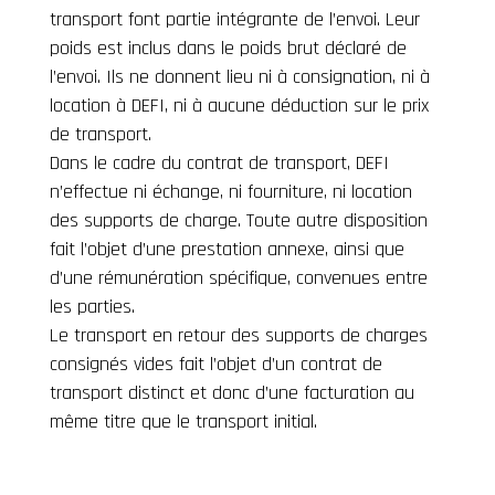
transport font partie intégrante de l’envoi. Leur
poids est inclus dans le poids brut déclaré de
l’envoi. Ils ne donnent lieu ni à consignation, ni à
location à DEFI, ni à aucune déduction sur le prix
de transport.
Dans le cadre du contrat de transport, DEFI
n’effectue ni échange, ni fourniture, ni location
des supports de charge. Toute autre disposition
fait l’objet d’une prestation annexe, ainsi que
d’une rémunération spécifique, convenues entre
les parties.
Le transport en retour des supports de charges
consignés vides fait l’objet d’un contrat de
transport distinct et donc d’une facturation au
même titre que le transport initial.