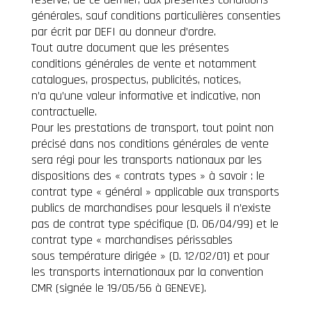
générales, sauf conditions particulières consenties
par écrit par DEFI au donneur d’ordre.
Tout autre document que les présentes
conditions générales de vente et notamment
catalogues, prospectus, publicités, notices,
n’a qu’une valeur informative et indicative, non
contractuelle.
Pour les prestations de transport, tout point non
précisé dans nos conditions générales de vente
sera régi pour les transports nationaux par les
dispositions des « contrats types » à savoir : le
contrat type « général » applicable aux transports
publics de marchandises pour lesquels il n’existe
pas de contrat type spécifique (D. 06/04/99) et le
contrat type « marchandises périssables
sous température dirigée » (D. 12/02/01) et pour
les transports internationaux par la convention
CMR (signée le 19/05/56 à GENEVE).