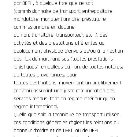
par DEFI , à quelque titre que ce soit
(commissionnaire de transport, entrepositaire,
mandataire, manutentionnaire, prestataire
commissionnaire en douane
ou non, transitaire, transporteur, etc…), des
activités et des prestations afférentes au
déplacement physique d’envois et/ou à la gestion
des flux de marchandises (toutes prestations
logistiques), emballées ou non, de toutes natures,
de toutes provenances, pour
toutes destinations, moyennant un prix librement
convenu assurant une juste rémunération des
services rendus, tant en régime intérieur qu’en
régime international.
Quelle que soit la technique de transport utilisée,
ces conditions générales règlent les relations du
donneur d’ordre et de DEFI ou de DEFI