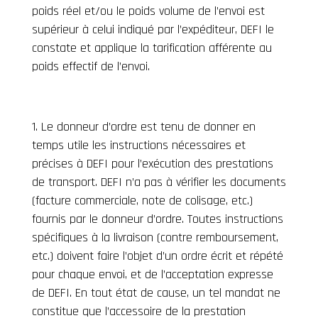
poids réel et/ou le poids volume de l’envoi est
supérieur à celui indiqué par l’expéditeur, DEFI le
constate et applique la tarification afférente au
poids effectif de l’envoi.
Le donneur d’ordre est tenu de donner en
temps utile les instructions nécessaires et
précises à DEFI pour l’exécution des prestations
de transport. DEFI n’a pas à vérifier les documents
(facture commerciale, note de colisage, etc.)
fournis par le donneur d’ordre. Toutes instructions
spécifiques à la livraison (contre remboursement,
etc.) doivent faire l’objet d’un ordre écrit et répété
pour chaque envoi, et de l’acceptation expresse
de DEFI. En tout état de cause, un tel mandat ne
constitue que l’accessoire de la prestation