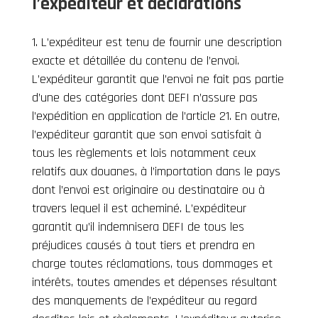
l’expéditeur et déclarations
L’expéditeur est tenu de fournir une description
exacte et détaillée du contenu de l’envoi.
L’expéditeur garantit que l’envoi ne fait pas partie
d’une des catégories dont DEFI n’assure pas
l’expédition en application de l’article 21. En outre,
l’expéditeur garantit que son envoi satisfait à
tous les règlements et lois notamment ceux
relatifs aux douanes, à l’importation dans le pays
dont l’envoi est originaire ou destinataire ou à
travers lequel il est acheminé. L’expéditeur
garantit qu’il indemnisera DEFI de tous les
préjudices causés à tout tiers et prendra en
charge toutes réclamations, tous dommages et
intérêts, toutes amendes et dépenses résultant
des manquements de l’expéditeur au regard