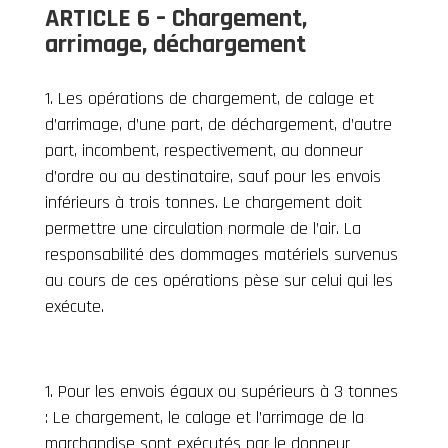
ARTICLE 6 – Chargement,
arrimage, déchargement
Les opérations de chargement, de calage et
d’arrimage, d’une part, de déchargement, d’autre
part, incombent, respectivement, au donneur
d’ordre ou au destinataire, sauf pour les envois
inférieurs à trois tonnes. Le chargement doit
permettre une circulation normale de l’air. La
responsabilité des dommages matériels survenus
au cours de ces opérations pèse sur celui qui les
exécute.
Pour les envois égaux ou supérieurs à 3 tonnes
: Le chargement, le calage et l’arrimage de la
marchandise sont exécutés par le donneur