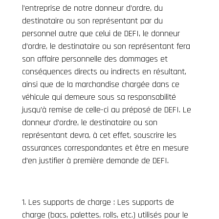
l’entreprise de notre donneur d’ordre, du
destinataire ou son représentant par du
personnel autre que celui de DEFI, le donneur
d’ordre, le destinataire ou son représentant fera
son affaire personnelle des dommages et
conséquences directs ou indirects en résultant,
ainsi que de la marchandise chargée dans ce
véhicule qui demeure sous sa responsabilité
jusqu’à remise de celle-ci au préposé de DEFI. Le
donneur d’ordre, le destinataire ou son
représentant devra, à cet effet, souscrire les
assurances correspondantes et être en mesure
d’en justifier à première demande de DEFI.
Les supports de charge : Les supports de
charge (bacs, palettes, rolls, etc.) utilisés pour le