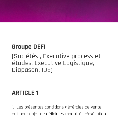
Groupe DEFI
(Sociétés , Executive process et
études, Executive Logistique,
Diapason, IDE)
ARTICLE 1
Les présentes conditions générales de vente
ont pour objet de définir les modalités d’exécution