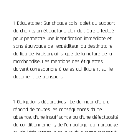
Etiquetage : Sur chaque colis, objet ou support
de charge, un étiquetage clair doit être effectué
pour permettre une identification immédiate et
sans équivoque de l’expéditeur, du destinataire,
du lieu de livraison, ainsi que de la nature de la
marchandise. Les mentions des étiquettes
doivent correspondre à celles qui figurent sur le
document de transport.
Obligations déclaratives : Le donneur d’ordre
répond de toutes les conséquences d’une
absence, d’une insuffisance ou d’une défectuosité
du conditionnement, de l’emballage, du marquage